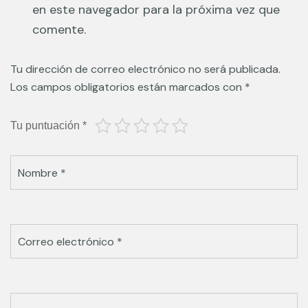
en este navegador para la próxima vez que
comente.
Tu dirección de correo electrónico no será publicada.
Los campos obligatorios están marcados con
*
Tu puntuación
*