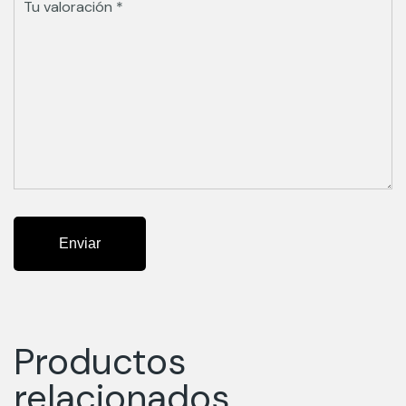
Productos
relacionados