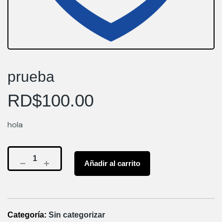
prueba
RD$
100.00
hola
Añadir al carrito
Categoría:
Sin categorizar