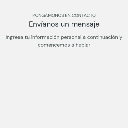
PONGÁMONOS EN CONTACTO
Envíanos un mensaje
Ingresa tu información personal a continuación y
comencemos a hablar