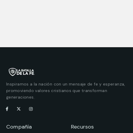
Inspiramos a la nación con un mensaje de fe y esperanza,
promoviendo valores cristianos que transforman
generaciones.
Compañía
Recursos