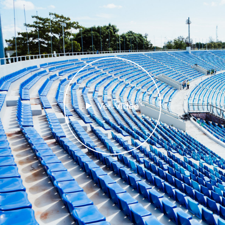
Ver Video