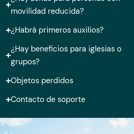
movilidad reducida?
¿Habrá primeros auxilios?
¿Hay beneficios para iglesias o
grupos?
Objetos perdidos
Contacto de soporte