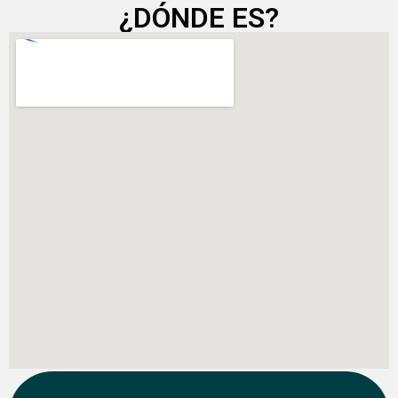
¿DÓNDE ES?