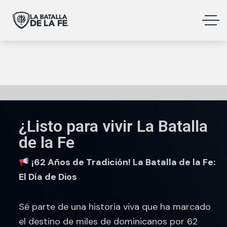
¿Listo para vivir La Batalla
de la Fe
¡62 Años de Tradición! La Batalla de la Fe:
El Día de Dios
Sé parte de una historia viva que ha marcado
el destino de miles de dominicanos por 62