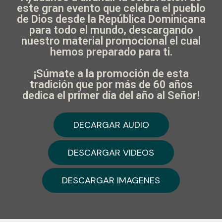
este gran evento que celebra el pueblo
de Dios desde la República Dominicana
para todo el mundo, descargando
nuestro material promocional el cual
hemos preparado para ti.
¡Súmate a la promoción de esta
tradición que por más de 60 años
dedica el primer día del año al Señor!
DECARGAR AUDIO
DECARGAR AUDIO
DESCARGAR VIDEOS
DESCARGAR VIDEOS
DESCARGAR IMAGENES
DESCARGAR IMAGENES