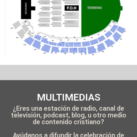
MULTIMEDIAS
¿Eres una estación de radio, canal de
televisión, podcast, blog, u otro medio
de contenido cristiano?
Ayúdanos a difundir la celebración de