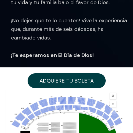
tu vida y tu familia bajo el favor de Dios.
¡No dejes que te lo cuenten! Vive la experiencia
que, durante más de seis décadas, ha
cambiado vidas.
¡Te esperamos en El Día de Dios!
ADQUIERE TU BOLETA
ADQUIERE TU BOLETA