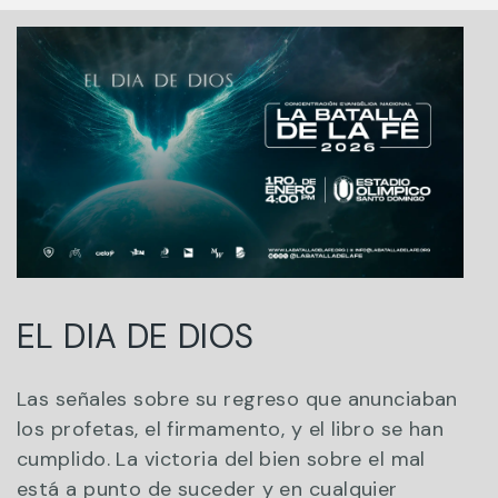
EL DIA DE DIOS
Las señales sobre su regreso que anunciaban
los profetas, el firmamento, y el libro se han
cumplido. La victoria del bien sobre el mal
está a punto de suceder y en cualquier