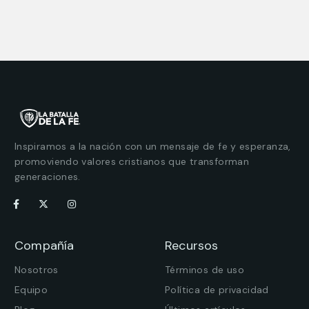
Inspiramos a la nación con un mensaje de fe y esperanza,
promoviendo valores cristianos que transforman
generaciones.
Compañía
Recursos
Nosotros
Términos de uso
Equipo
Política de privacidad