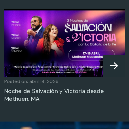
Posted on: marzo 13, 2024
El día de Dios