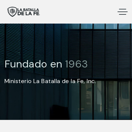
Fundado en
1963
Ministerio La Batalla de la Fe, Inc.