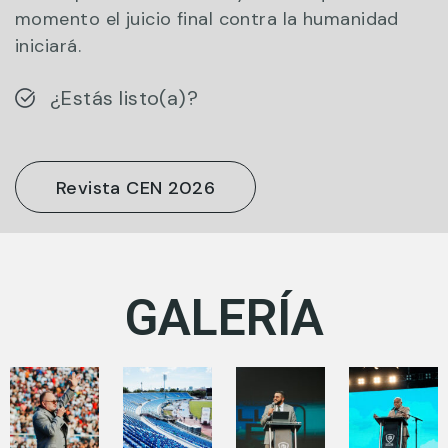
momento el juicio final contra la humanidad
iniciará.
¿Estás listo(a)?
Revista CEN 2026
GALERÍA