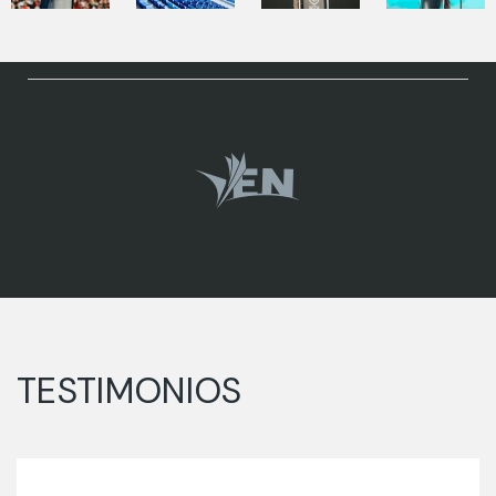
TESTIMONIOS