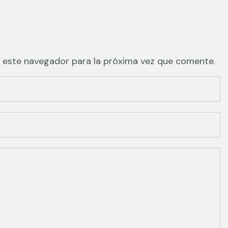
 este navegador para la próxima vez que comente.