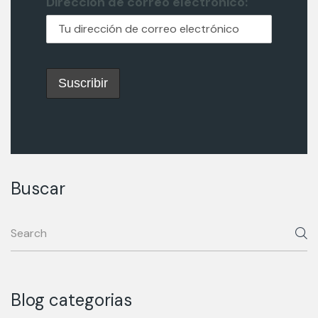
Dirección de correo electrónico:
Buscar
Blog categorias