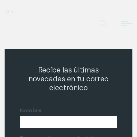
CEN
Recibe las últimas
novedades en tu correo
electrónico
Nombre