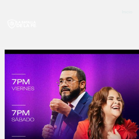
Inicio