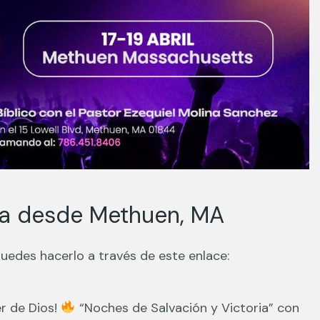
ia desde Methuen, MA
uedes hacerlo a través de este enlace:
r de Dios!
“Noches de Salvación y Victoria” con