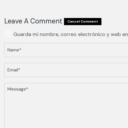
Leave A Comment
Cancel Comment
Guarda mi nombre, correo electrónico y web en