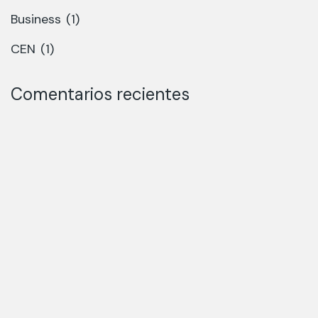
Business
(1)
CEN
(1)
Comentarios recientes